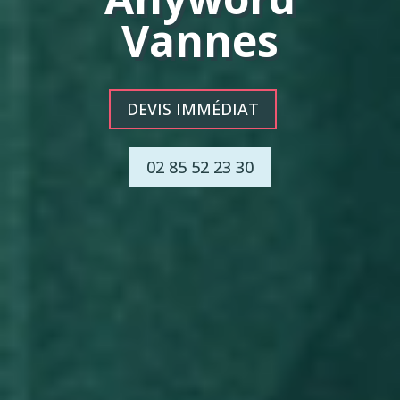
Vannes
DEVIS IMMÉDIAT
02 85 52 23 30