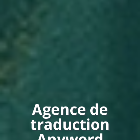
Agence de
traduction
Anyword