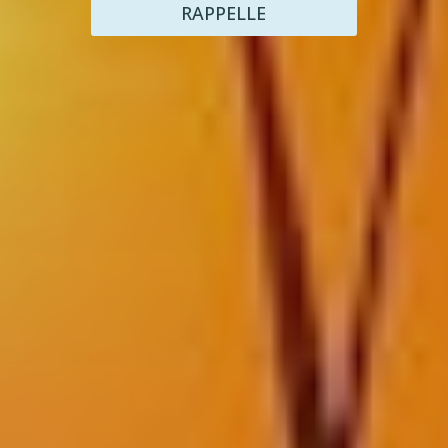
RAPPELLE