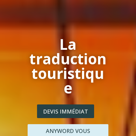
La
traduction
touristiqu
e
DEVIS IMMÉDIAT
ANYWORD VOUS