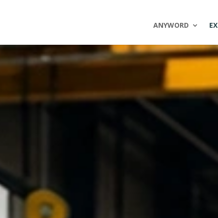
ANYWORD
EX