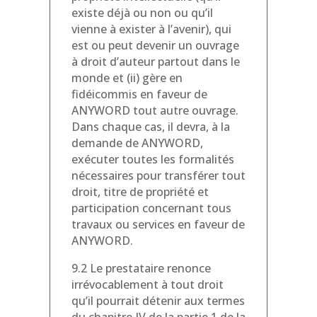
existe déjà ou non ou qu’il
vienne à exister à l’avenir), qui
est ou peut devenir un ouvrage
à droit d’auteur partout dans le
monde et (ii) gère en
fidéicommis en faveur de
ANYWORD tout autre ouvrage.
Dans chaque cas, il devra, à la
demande de ANYWORD,
exécuter toutes les formalités
nécessaires pour transférer tout
droit, titre de propriété et
participation concernant tous
travaux ou services en faveur de
ANYWORD.
9.2 Le prestataire renonce
irrévocablement à tout droit
qu’il pourrait détenir aux termes