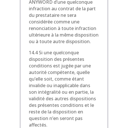
ANYWORD d’une quelconque
infraction au contrat de la part
du prestataire ne sera
considérée comme une
renonciation à toute infraction
ultérieure à la même disposition
ou à toute autre disposition.
14.4 Si une quelconque
disposition des présentes
conditions est jugée par une
autorité compétente, quelle
qu’elle soit, comme étant
invalide ou inapplicable dans
son intégralité ou en partie, la
validité des autres dispositions
des présentes conditions et le
reste de la disposition en
question n’en seront pas
affectés.