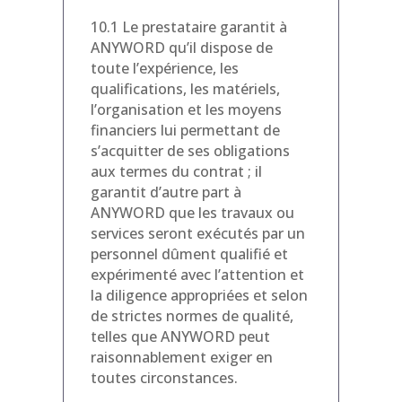
10.1 Le prestataire garantit à
ANYWORD qu’il dispose de
toute l’expérience, les
qualifications, les matériels,
l’organisation et les moyens
financiers lui permettant de
s’acquitter de ses obligations
aux termes du contrat ; il
garantit d’autre part à
ANYWORD que les travaux ou
services seront exécutés par un
personnel dûment qualifié et
expérimenté avec l’attention et
la diligence appropriées et selon
de strictes normes de qualité,
telles que ANYWORD peut
raisonnablement exiger en
toutes circonstances.