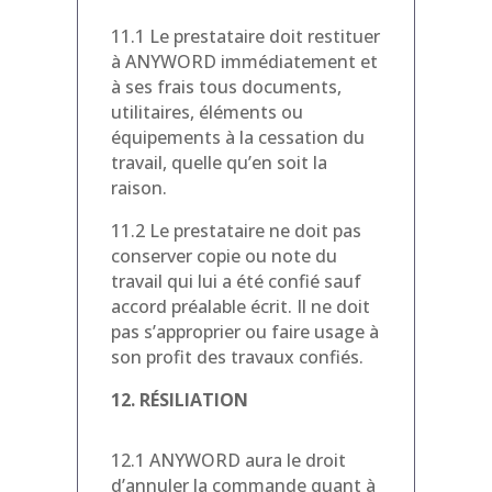
11.1 Le prestataire doit restituer
à ANYWORD immédiatement et
à ses frais tous documents,
utilitaires, éléments ou
équipements à la cessation du
travail, quelle qu’en soit la
raison.
11.2 Le prestataire ne doit pas
conserver copie ou note du
travail qui lui a été confié sauf
accord préalable écrit. Il ne doit
pas s’approprier ou faire usage à
son profit des travaux confiés.
12. RÉSILIATION
12.1 ANYWORD aura le droit
d’annuler la commande quant à