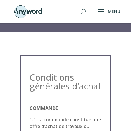
Conditions
générales d’achat
COMMANDE
1.1 La commande constitue une
offre d’achat de travaux ou