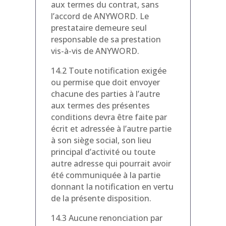
aux termes du contrat, sans
l’accord de ANYWORD. Le
prestataire demeure seul
responsable de sa prestation
vis-à-vis de ANYWORD.
14.2 Toute notification exigée
ou permise que doit envoyer
chacune des parties à l’autre
aux termes des présentes
conditions devra être faite par
écrit et adressée à l’autre partie
à son siège social, son lieu
principal d’activité ou toute
autre adresse qui pourrait avoir
été communiquée à la partie
donnant la notification en vertu
de la présente disposition.
14.3 Aucune renonciation par