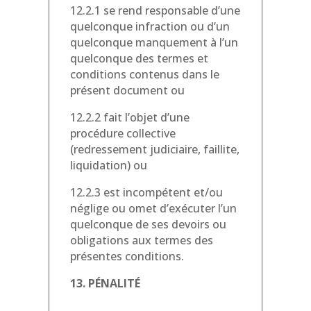
12.2.1 se rend responsable d’une
quelconque infraction ou d’un
quelconque manquement à l’un
quelconque des termes et
conditions contenus dans le
présent document ou
12.2.2 fait l’objet d’une
procédure collective
(redressement judiciaire, faillite,
liquidation) ou
12.2.3 est incompétent et/ou
néglige ou omet d’exécuter l’un
quelconque de ses devoirs ou
obligations aux termes des
présentes conditions.
13. PÉNALITÉ