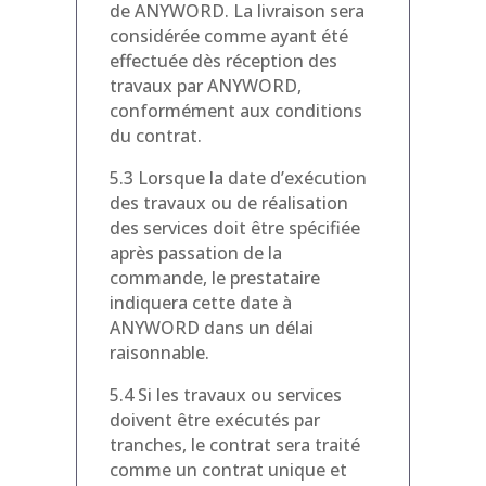
de ANYWORD. La livraison sera
considérée comme ayant été
effectuée dès réception des
travaux par ANYWORD,
conformément aux conditions
du contrat.
5.3 Lorsque la date d’exécution
des travaux ou de réalisation
des services doit être spécifiée
après passation de la
commande, le prestataire
indiquera cette date à
ANYWORD dans un délai
raisonnable.
5.4 Si les travaux ou services
doivent être exécutés par
tranches, le contrat sera traité
comme un contrat unique et