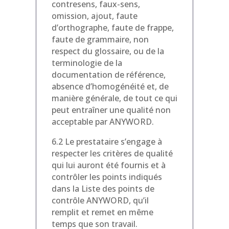
contresens, faux-sens,
omission, ajout, faute
d’orthographe, faute de frappe,
faute de grammaire, non
respect du glossaire, ou de la
terminologie de la
documentation de référence,
absence d’homogénéité et, de
manière générale, de tout ce qui
peut entraîner une qualité non
acceptable par ANYWORD.
6.2 Le prestataire s’engage à
respecter les critères de qualité
qui lui auront été fournis et à
contrôler les points indiqués
dans la Liste des points de
contrôle ANYWORD, qu’il
remplit et remet en même
temps que son travail.