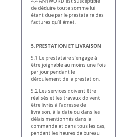
4.4 ANYWORD est susceptible
de déduire toute somme lui
étant due par le prestataire des
factures qu’il émet.
5. PRESTATION ET LIVRAISON
5.1 Le prestataire s’engage à
être joignable au moins une fois
par jour pendant le
déroulement de la prestation.
5.2 Les services doivent être
réalisés et les travaux doivent
être livrés à l’adresse de
livraison, à la date ou dans les
délais mentionnés dans la
commande et dans tous les cas,
pendant les heures de bureau