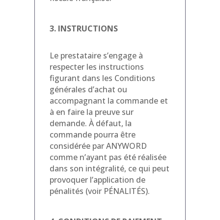
3. INSTRUCTIONS
Le prestataire s’engage à
respecter les instructions
figurant dans les Conditions
générales d’achat ou
accompagnant la commande et
à en faire la preuve sur
demande. À défaut, la
commande pourra être
considérée par ANYWORD
comme n’ayant pas été réalisée
dans son intégralité, ce qui peut
provoquer l’application de
pénalités (voir PÉNALITÉS).