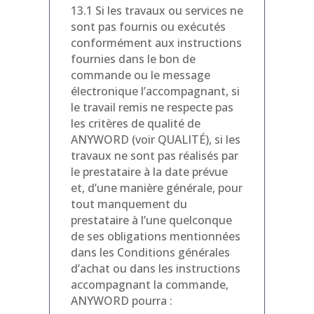
13.1 Si les travaux ou services ne
sont pas fournis ou exécutés
conformément aux instructions
fournies dans le bon de
commande ou le message
électronique l’accompagnant, si
le travail remis ne respecte pas
les critères de qualité de
ANYWORD (voir QUALITÉ), si les
travaux ne sont pas réalisés par
le prestataire à la date prévue
et, d’une manière générale, pour
tout manquement du
prestataire à l’une quelconque
de ses obligations mentionnées
dans les Conditions générales
d’achat ou dans les instructions
accompagnant la commande,
ANYWORD pourra :