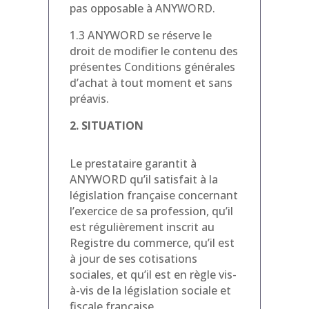
pas opposable à ANYWORD.
1.3 ANYWORD se réserve le
droit de modifier le contenu des
présentes Conditions générales
d’achat à tout moment et sans
préavis.
2. SITUATION
Le prestataire garantit à
ANYWORD qu’il satisfait à la
législation française concernant
l’exercice de sa profession, qu’il
est régulièrement inscrit au
Registre du commerce, qu’il est
à jour de ses cotisations
sociales, et qu’il est en règle vis-
à-vis de la législation sociale et
fiscale française.