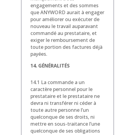
engagements et des sommes
que ANYWORD aurait à engager
pour améliorer ou exécuter de
nouveau le travail auparavant
commandé au prestataire, et
exiger le remboursement de
toute portion des factures déjà
payées.
14. GÉNÉRALITÉS
14.1 La commande a un
caractère personnel pour le
prestataire et le prestataire ne
devra ni transférer ni céder à
toute autre personne l’un
quelconque de ses droits, ni
mettre en sous-traitance l’une
quelconque de ses obligations