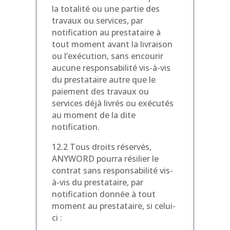
la totalité ou une partie des
travaux ou services, par
notification au prestataire à
tout moment avant la livraison
ou l’exécution, sans encourir
aucune responsabilité vis-à-vis
du prestataire autre que le
paiement des travaux ou
services déjà livrés ou exécutés
au moment de la dite
notification.
12.2 Tous droits réservés,
ANYWORD pourra résilier le
contrat sans responsabilité vis-
à-vis du prestataire, par
notification donnée à tout
moment au prestataire, si celui-
ci :