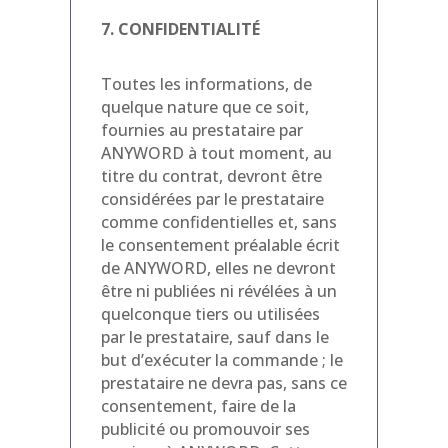
7. CONFIDENTIALITÉ
Toutes les informations, de
quelque nature que ce soit,
fournies au prestataire par
ANYWORD à tout moment, au
titre du contrat, devront être
considérées par le prestataire
comme confidentielles et, sans
le consentement préalable écrit
de ANYWORD, elles ne devront
être ni publiées ni révélées à un
quelconque tiers ou utilisées
par le prestataire, sauf dans le
but d’exécuter la commande ; le
prestataire ne devra pas, sans ce
consentement, faire de la
publicité ou promouvoir ses