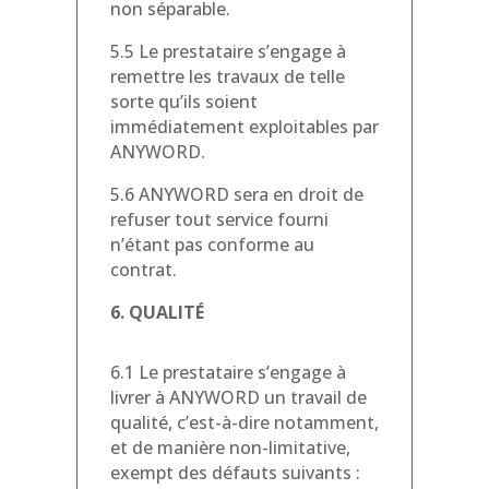
non séparable.
5.5 Le prestataire s’engage à
remettre les travaux de telle
sorte qu’ils soient
immédiatement exploitables par
ANYWORD.
5.6 ANYWORD sera en droit de
refuser tout service fourni
n’étant pas conforme au
contrat.
6. QUALITÉ
6.1 Le prestataire s’engage à
livrer à ANYWORD un travail de
qualité, c’est-à-dire notamment,
et de manière non-limitative,
exempt des défauts suivants :