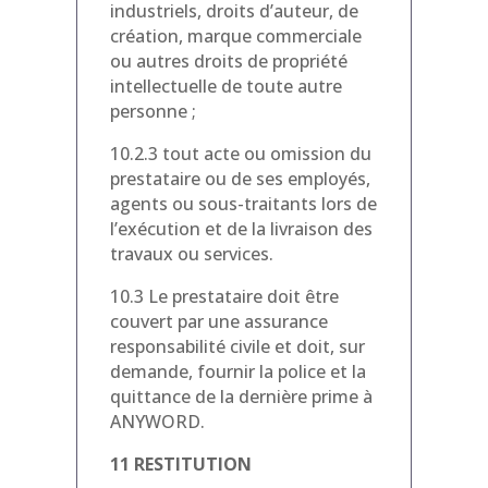
industriels, droits d’auteur, de
création, marque commerciale
ou autres droits de propriété
intellectuelle de toute autre
personne ;
10.2.3 tout acte ou omission du
prestataire ou de ses employés,
agents ou sous-traitants lors de
l’exécution et de la livraison des
travaux ou services.
10.3 Le prestataire doit être
couvert par une assurance
responsabilité civile et doit, sur
demande, fournir la police et la
quittance de la dernière prime à
ANYWORD.
11 RESTITUTION