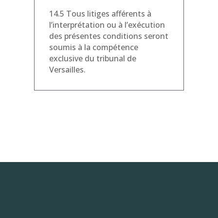
14.5 Tous litiges afférents à
l’interprétation ou à l’exécution
des présentes conditions seront
soumis à la compétence
exclusive du tribunal de
Versailles.