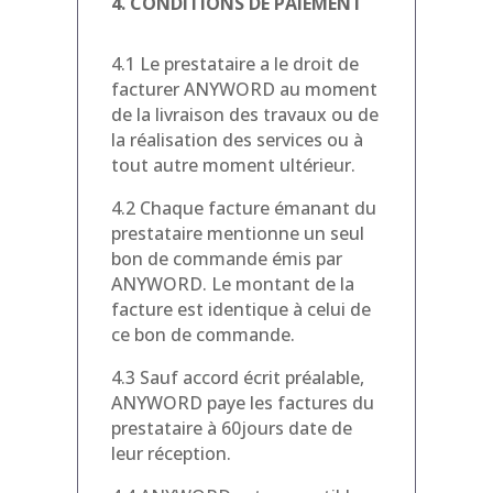
4. CONDITIONS DE PAIEMENT
4.1 Le prestataire a le droit de
facturer ANYWORD au moment
de la livraison des travaux ou de
la réalisation des services ou à
tout autre moment ultérieur.
4.2 Chaque facture émanant du
prestataire mentionne un seul
bon de commande émis par
ANYWORD. Le montant de la
facture est identique à celui de
ce bon de commande.
4.3 Sauf accord écrit préalable,
ANYWORD paye les factures du
prestataire à 60jours date de
leur réception.