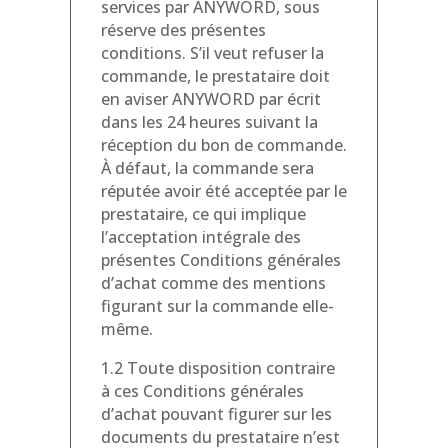
services par ANYWORD, sous
réserve des présentes
conditions. S’il veut refuser la
commande, le prestataire doit
en aviser ANYWORD par écrit
dans les 24 heures suivant la
réception du bon de commande.
À défaut, la commande sera
réputée avoir été acceptée par le
prestataire, ce qui implique
l’acceptation intégrale des
présentes Conditions générales
d’achat comme des mentions
figurant sur la commande elle-
même.
1.2 Toute disposition contraire
à ces Conditions générales
d’achat pouvant figurer sur les
documents du prestataire n’est