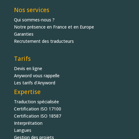
Nos services
Qui sommes-nous ?
Notre présence en France et en Europe
Garanties
Recrutement des traducteurs
Tarifs
Devis en ligne
Anyword vous rappelle
Les tarifs d'Anyword
Expertise
Traduction spécialisée
Certification ISO 17100
Certification ISO 18587
Interprétation
Langues
Gestion des projets