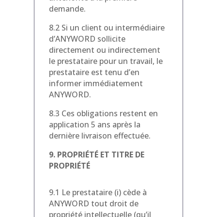
demande.
8.2 Si un client ou intermédiaire
d’ANYWORD sollicite
directement ou indirectement
le prestataire pour un travail, le
prestataire est tenu d’en
informer immédiatement
ANYWORD.
8.3 Ces obligations restent en
application 5 ans après la
dernière livraison effectuée.
9. PROPRIÉTÉ ET TITRE DE
PROPRIÉTÉ
9.1 Le prestataire (i) cède à
ANYWORD tout droit de
propriété intellectuelle (qu’il