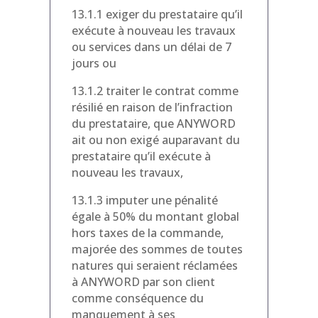
13.1.1 exiger du prestataire qu’il
exécute à nouveau les travaux
ou services dans un délai de 7
jours ou
13.1.2 traiter le contrat comme
résilié en raison de l’infraction
du prestataire, que ANYWORD
ait ou non exigé auparavant du
prestataire qu’il exécute à
nouveau les travaux,
13.1.3 imputer une pénalité
égale à 50% du montant global
hors taxes de la commande,
majorée des sommes de toutes
natures qui seraient réclamées
à ANYWORD par son client
comme conséquence du
manquement à ses