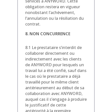
services à ANYWORD. Cette
obligation restera en vigueur
nonobstant l’achèvement,
l’annulation ou la résiliation du
contrat.
8. NON CONCURRENCE
8.1 Le prestataire s’interdit de
collaborer directement ou
indirectement avec les clients
de ANYWORD pour lesquels un
travail lui a été confié, sauf dans
le cas où le prestataire a déjà
travaillé pour le même client
antérieurement au début de sa
collaboration avec ANYWORD,
auquel cas il s’engage à produire
le justificatif de cette
antériorité à la première