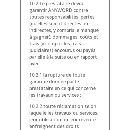
10.2 Le prestataire devra
garantir ANYWORD contre
toutes responsabilités, pertes
(qu’elles soient directes ou
indirectes, y compris le manque
à gagner), dommages, coûts et
frais (y compris les frais
judiciaires) encourus ou payés
par elle à la suite ou en rapport
avec :
10.2.1 la rupture de toute
garantie donnée par le
prestataire en ce qui concerne
les travaux ou services ;
10.2.2 toute réclamation selon
laquelle les travaux ou services,
leur utilisation ou leur revente
enfreignent des droits