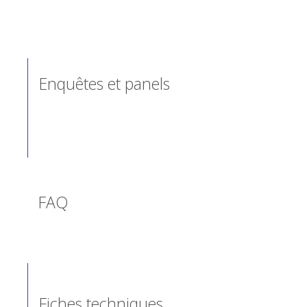
Enquêtes et panels
FAQ
Fiches techniques