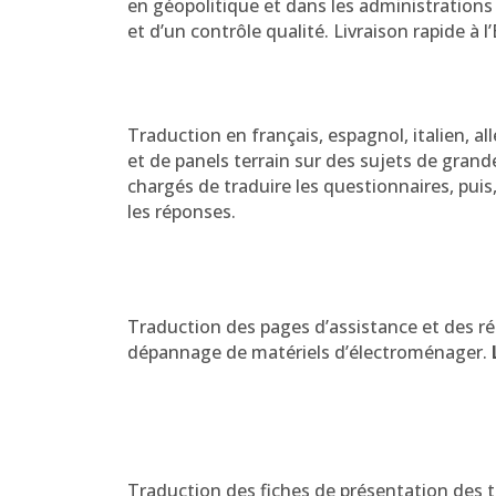
en géopolitique et dans les administrations
et d’un contrôle qualité. Livraison rapide à l’
Traduction en français, espagnol, italien, a
et de panels terrain sur des sujets de gr
chargés de traduire les questionnaires, puis
les réponses.
Traduction des pages d’assistance et des r
dépannage de matériels d’électroménager.
Traduction des fiches de présentation des 