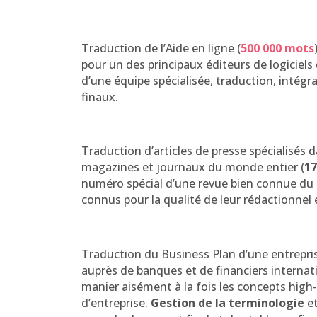
Traduction de l’Aide en ligne (
500 000 mots
pour un des principaux éditeurs de logiciels
d’une équipe spécialisée, traduction, intégr
finaux.
Traduction d’articles de presse spécialisés
magazines et journaux du monde entier (
17
numéro spécial d’une revue bien connue du 
connus pour la qualité de leur rédactionne
Traduction du Business Plan d’une entrepri
auprès de banques et de financiers internat
manier aisément à la fois les concepts high-
d’entreprise.
Gestion de la terminologie
et