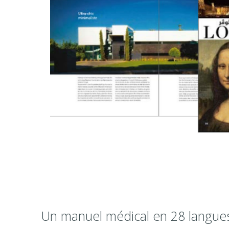
Un manuel médical en 28 langue