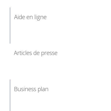
Aide en ligne
Articles de presse
Business plan