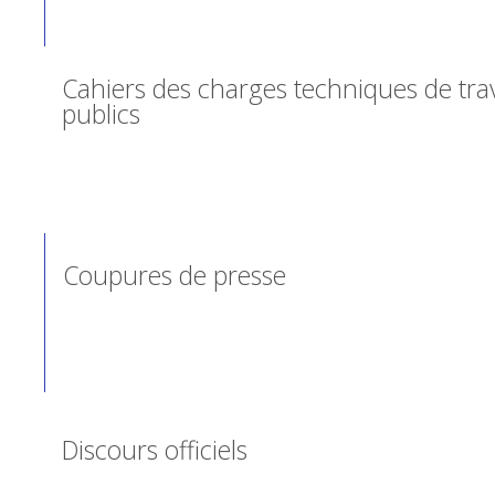
Cahiers des charges techniques de tr
publics
Coupures de presse
Discours officiels