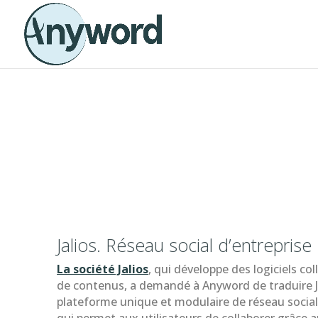
Jalios. Réseau social d’entreprise
La société Jalios
, qui développe des logiciels co
de contenus, a demandé à Anyword de traduire J
plateforme unique et modulaire de réseau social 