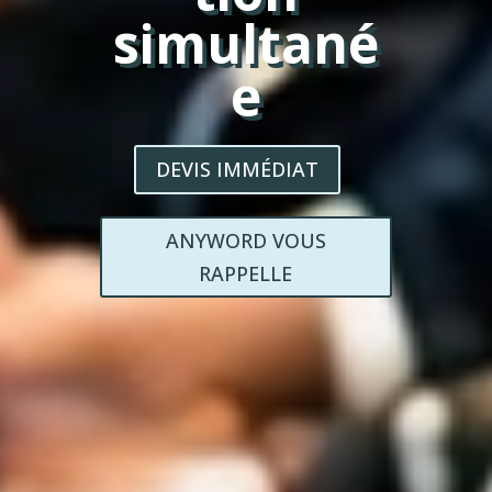
simultané
e
DEVIS IMMÉDIAT
ANYWORD VOUS
RAPPELLE