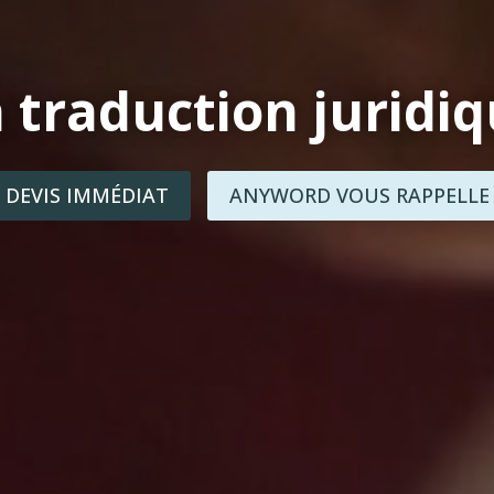
 traduction juridi
DEVIS IMMÉDIAT
ANYWORD VOUS RAPPELLE