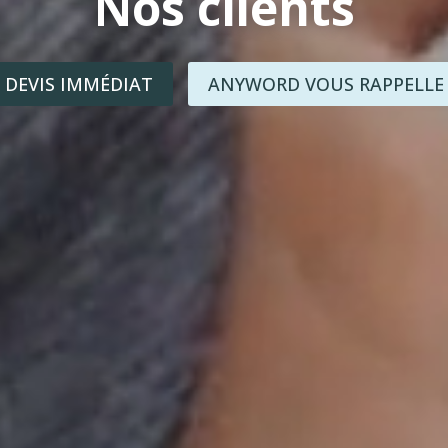
Nos clients
DEVIS IMMÉDIAT
ANYWORD VOUS RAPPELLE