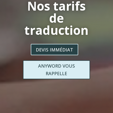
Nos tarifs
de
traduction
DEVIS IMMÉDIAT
ANYWORD VOUS
RAPPELLE