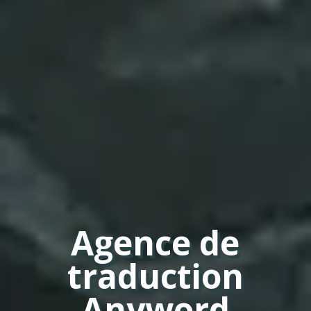
Agence de
traduction
Anyword