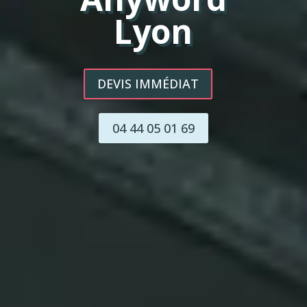
Lyon
DEVIS IMMÉDIAT
04 44 05 01 69