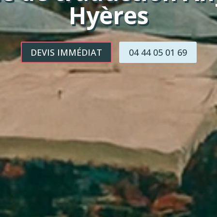
Hyères
DEVIS IMMÉDIAT
04 44 05 01 69