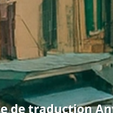
e de traduction A