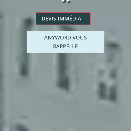
DEVIS IMMÉDIAT
ANYWORD VOUS
RAPPELLE