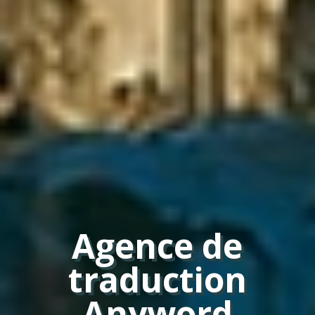
Agence de
traduction
Anyword