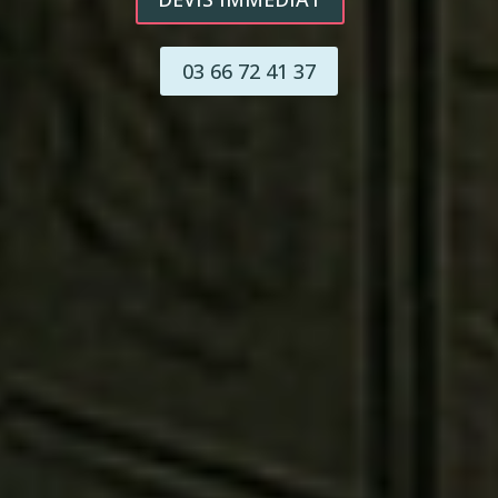
03 66 72 41 37