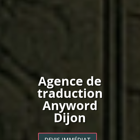
Agence de
traduction
Anyword
Dijon
DEVIS IMMÉDIAT