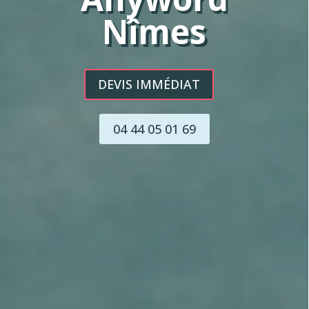
Nîmes
DEVIS IMMÉDIAT
04 44 05 01 69