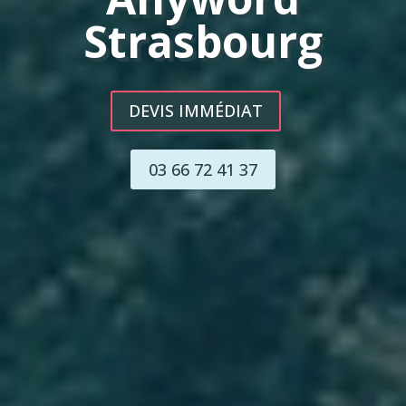
Strasbourg
DEVIS IMMÉDIAT
03 66 72 41 37