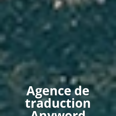
Agence de
traduction
Anyword