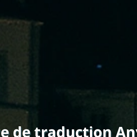
e de traduction A