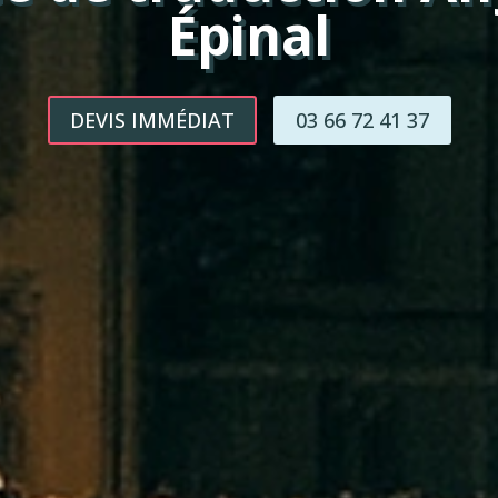
Épinal
DEVIS IMMÉDIAT
03 66 72 41 37