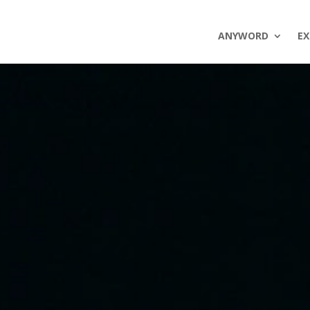
ANYWORD
EX