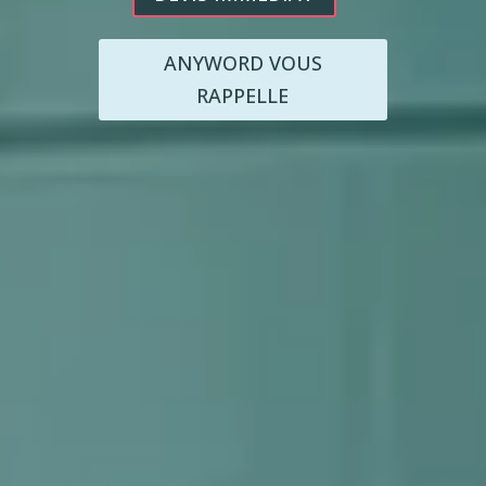
ANYWORD VOUS
RAPPELLE