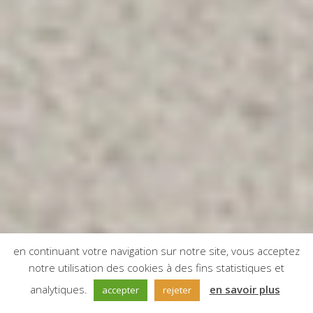
en continuant votre navigation sur notre site, vous acceptez
notre utilisation des cookies à des fins statistiques et
;
analytiques.
en savoir plus
accepter
rejeter