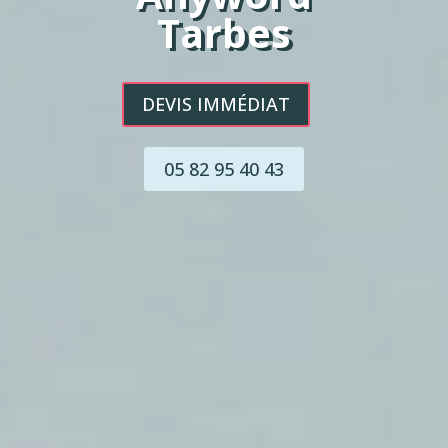
Tarbes
DEVIS IMMÉDIAT
05 82 95 40 43