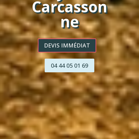
Carcasson
ne
DEVIS IMMÉDIAT
04 44 05 01 69