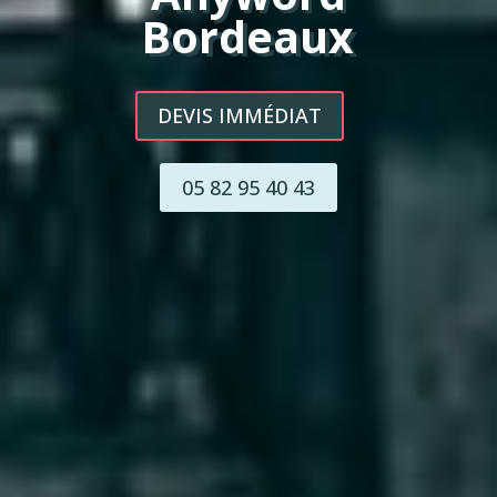
Bordeaux
DEVIS IMMÉDIAT
05 82 95 40 43