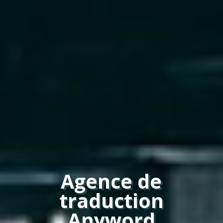
Agence de
traduction
Anyword