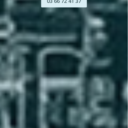
03 66 72 41 37