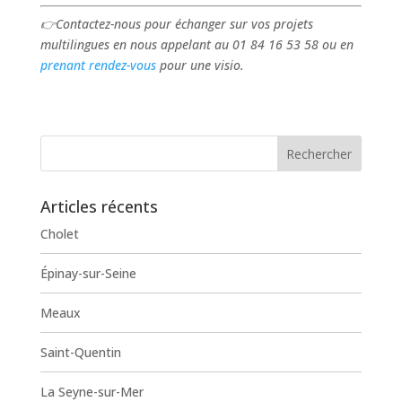
👉Contactez-nous pour échanger sur vos projets
multilingues en nous appelant au 01 84 16 53 58 ou en
prenant rendez-vous
pour une visio.
Articles récents
Cholet
Épinay-sur-Seine
Meaux
Saint-Quentin
La Seyne-sur-Mer