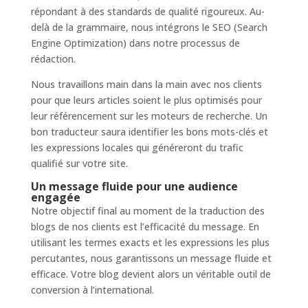
répondant à des standards de qualité rigoureux. Au-
delà de la grammaire, nous intégrons le SEO (Search
Engine Optimization) dans notre processus de
rédaction.
Nous travaillons main dans la main avec nos clients
pour que leurs articles soient le plus optimisés pour
leur référencement sur les moteurs de recherche. Un
bon traducteur saura identifier les bons mots-clés et
les expressions locales qui généreront du trafic
qualifié sur votre site.
Un message fluide pour une audience
engagée
Notre objectif final au moment de la traduction des
blogs de nos clients est l’efficacité du message. En
utilisant les termes exacts et les expressions les plus
percutantes, nous garantissons un message fluide et
efficace. Votre blog devient alors un véritable outil de
conversion à l’international.