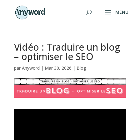
Vidéo : Traduire un blog
– optimiser le SEO
par
Anyword
|
Mar 30, 2026
|
Blog