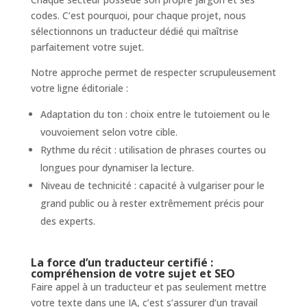
codes. C’est pourquoi, pour chaque projet, nous
sélectionnons un traducteur dédié qui maîtrise
parfaitement votre sujet.
Notre approche permet de respecter scrupuleusement
votre ligne éditoriale :
Adaptation du ton : choix entre le tutoiement ou le
vouvoiement selon votre cible.
Rythme du récit : utilisation de phrases courtes ou
longues pour dynamiser la lecture.
Niveau de technicité : capacité à vulgariser pour le
grand public ou à rester extrêmement précis pour
des experts.
La force d’un traducteur certifié :
compréhension de votre sujet et SEO
Faire appel à un traducteur et pas seulement mettre
votre texte dans une IA, c’est s’assurer d’un travail