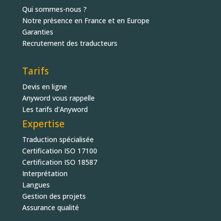
Qui sommes-nous ?
Notre présence en France et en Europe
Garanties
Recrutement des traducteurs
Tarifs
Devis en ligne
Anyword vous rappelle
Les tarifs d'Anyword
Expertise
Traduction spécialisée
Certification ISO 17100
Certification ISO 18587
Interprétation
Langues
Gestion des projets
Assurance qualité