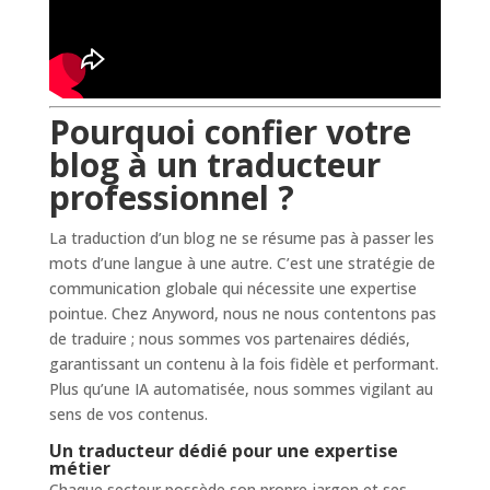
Pourquoi confier votre
blog à un traducteur
professionnel ?
La traduction d’un blog ne se résume pas à passer les
mots d’une langue à une autre. C’est une stratégie de
communication globale qui nécessite une expertise
pointue. Chez Anyword, nous ne nous contentons pas
de traduire ; nous sommes vos partenaires dédiés,
garantissant un contenu à la fois fidèle et performant.
Plus qu’une IA automatisée, nous sommes vigilant au
sens de vos contenus.
Un traducteur dédié pour une expertise
métier
Chaque secteur possède son propre jargon et ses