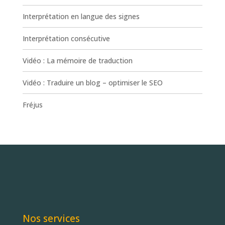
Interprétation en langue des signes
Interprétation consécutive
Vidéo : La mémoire de traduction
Vidéo : Traduire un blog – optimiser le SEO
Fréjus
Nos services