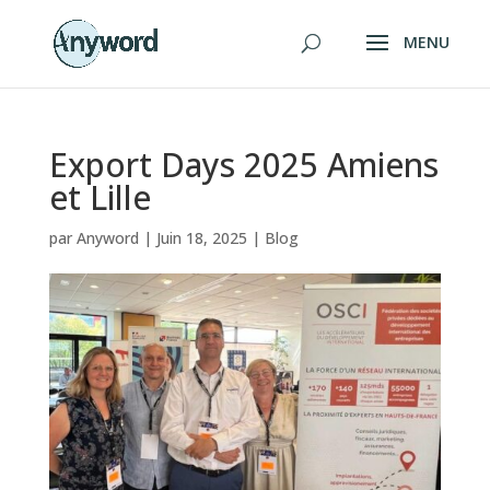
Export Days 2025 Amiens
et Lille
par
Anyword
|
Juin 18, 2025
|
Blog