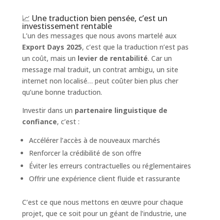
📈 Une traduction bien pensée, c’est un
investissement rentable
L’un des messages que nous avons martelé aux
Export Days 2025
, c’est que la traduction n’est pas
un coût, mais un
levier de rentabilité
. Car un
message mal traduit, un contrat ambigu, un site
internet non localisé… peut coûter bien plus cher
qu’une bonne traduction.
Investir dans un
partenaire linguistique de
confiance
, c’est :
Accélérer l’accès à de nouveaux marchés
Renforcer la crédibilité de son offre
Éviter les erreurs contractuelles ou réglementaires
Offrir une expérience client fluide et rassurante
C’est ce que nous mettons en œuvre pour chaque
projet, que ce soit pour un géant de l’industrie, une