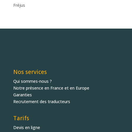
Fréjus
Nos services
Qui sommes-nous ?
Notre présence en France et en Europe
Garanties
Recrutement des traducteurs
Tarifs
Devis en ligne