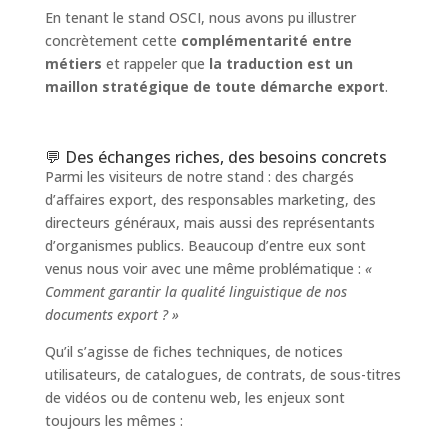
En tenant le stand OSCI, nous avons pu illustrer
concrètement cette
complémentarité entre
métiers
et rappeler que
la traduction est un
maillon stratégique de toute démarche export
.
💬 Des échanges riches, des besoins concrets
Parmi les visiteurs de notre stand : des chargés
d’affaires export, des responsables marketing, des
directeurs généraux, mais aussi des représentants
d’organismes publics. Beaucoup d’entre eux sont
venus nous voir avec une même problématique :
«
Comment garantir la qualité linguistique de nos
documents export ? »
Qu’il s’agisse de fiches techniques, de notices
utilisateurs, de catalogues, de contrats, de sous-titres
de vidéos ou de contenu web, les enjeux sont
toujours les mêmes :