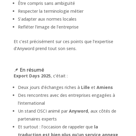
Être compris sans ambiguïté
Respecter la terminologie métier
S’adapter aux normes locales
Refléter l’image de l’entreprise
Et c’est précisément sur ces points que l’expertise
d’Anyword prend tout son sens.
📌 En résumé
Export Days 2025
, c’était :
Deux jours d’échanges riches à
Lille
et
Amiens
Des rencontres avec des entreprises engagées à
l’international
Un stand OSCI animé par
Anyword
, aux côtés de
partenaires experts
Et surtout : l’occasion de rappeler que
la
traduction est bien plus qu’un service annexe