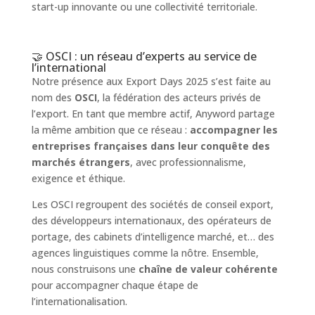
start-up innovante ou une collectivité territoriale.
🤝 OSCI : un réseau d’experts au service de
l’international
Notre présence aux Export Days 2025 s’est faite au
nom des
OSCI
, la fédération des acteurs privés de
l’export. En tant que membre actif, Anyword partage
la même ambition que ce réseau :
accompagner les
entreprises françaises dans leur conquête des
marchés étrangers
, avec professionnalisme,
exigence et éthique.
Les OSCI regroupent des sociétés de conseil export,
des développeurs internationaux, des opérateurs de
portage, des cabinets d’intelligence marché, et… des
agences linguistiques comme la nôtre. Ensemble,
nous construisons une
chaîne de valeur cohérente
pour accompagner chaque étape de
l’internationalisation.