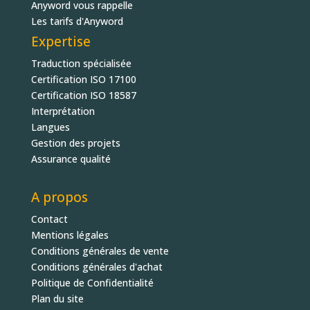
Anyword vous rappelle
Les tarifs d'Anyword
Expertise
Traduction spécialisée
Certification ISO 17100
Certification ISO 18587
Interprétation
Langues
Gestion des projets
Assurance qualité
A propos
Contact
Mentions légales
Conditions générales de vente
Conditions générales d'achat
Politique de Confidentialité
Plan du site