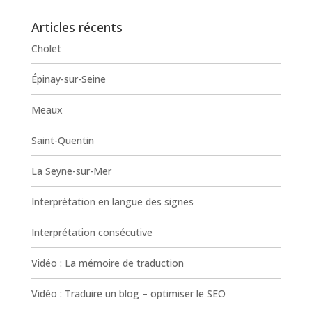
Articles récents
Cholet
Épinay-sur-Seine
Meaux
Saint-Quentin
La Seyne-sur-Mer
Interprétation en langue des signes
Interprétation consécutive
Vidéo : La mémoire de traduction
Vidéo : Traduire un blog – optimiser le SEO