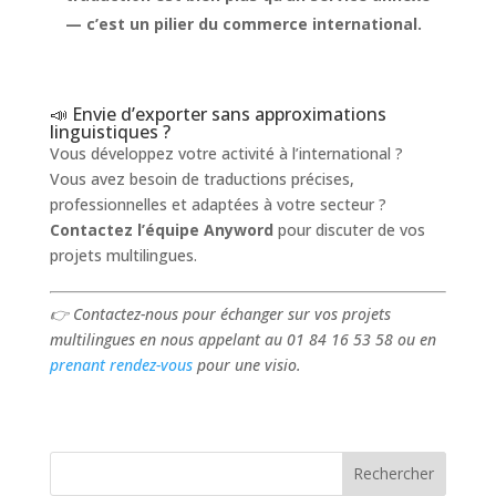
— c’est un pilier du commerce international.
📣 Envie d’exporter sans approximations
linguistiques ?
Vous développez votre activité à l’international ?
Vous avez besoin de traductions précises,
professionnelles et adaptées à votre secteur ?
Contactez l’équipe Anyword
pour discuter de vos
projets multilingues.
👉 Contactez-nous pour échanger sur vos projets
multilingues en nous appelant au 01 84 16 53 58 ou en
prenant rendez-vous
pour une visio.