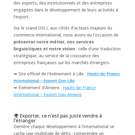
des experts, des institutionnels et des entreprises
engagées dans le développement de leurs activités à
l’export.
Sur le stand OSCI, aux côtés d’acteurs majeurs du
commerce international, nous avons eu l’occasion de
présenter notre métier, nos services
linguistiques et notre vision
: celle d’une traduction
stratégique, au service de la croissance des
entreprises françaises sur les marchés étrangers.
➡ Site officiel de l’événement à Lille :
Hauts-de-France
International – Export Day Lille
➡ Événement d’Amiens :
Hauts-de-France
International – Export Day Amiens
🌍 Exporter, ce n’est pas juste vendre à
l’étranger
Derrière chaque développement à l’international se
cache une multitude de défis : comprendre un