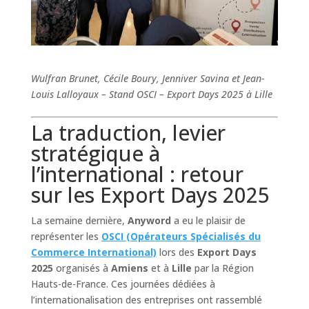
Wulfran Brunet, Cécile Boury, Jenniver Savina et Jean-
Louis Lalloyaux – Stand OSCI – Export Days 2025 à Lille
La traduction, levier
stratégique à
l’international : retour
sur les Export Days 2025
La semaine dernière,
Anyword
a eu le plaisir de
représenter les
OSCI (Opérateurs Spécialisés du
Commerce International)
lors des
Export Days
2025
organisés à
Amiens
et à
Lille
par la Région
Hauts-de-France. Ces journées dédiées à
l’internationalisation des entreprises ont rassemblé