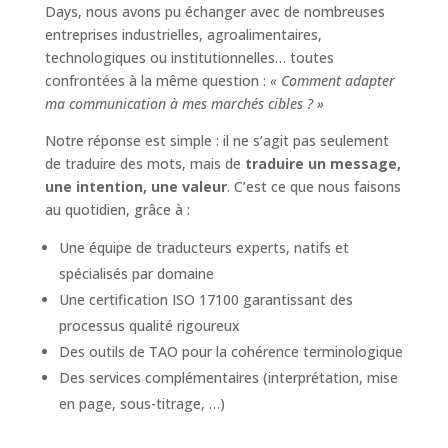
Days, nous avons pu échanger avec de nombreuses
entreprises industrielles, agroalimentaires,
technologiques ou institutionnelles… toutes
confrontées à la même question :
« Comment adapter
ma communication à mes marchés cibles ? »
Notre réponse est simple : il ne s’agit pas seulement
de traduire des mots, mais de
traduire un message,
une intention, une valeur
. C’est ce que nous faisons
au quotidien, grâce à :
Une équipe de traducteurs experts, natifs et
spécialisés par domaine
Une certification ISO 17100 garantissant des
processus qualité rigoureux
Des outils de TAO pour la cohérence terminologique
Des services complémentaires (interprétation, mise
en page, sous-titrage, …)