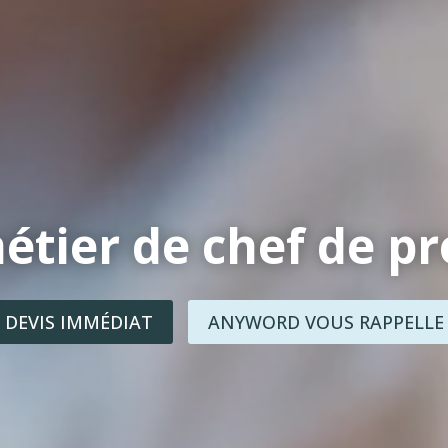
étier de chef de pr
DEVIS IMMÉDIAT
ANYWORD VOUS RAPPELLE