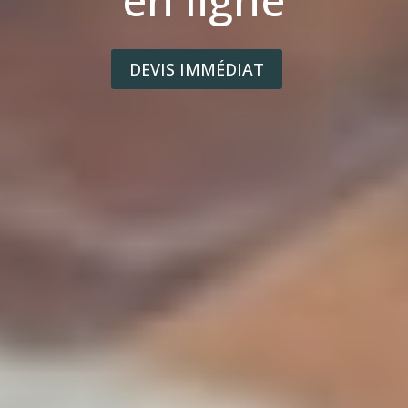
DEVIS IMMÉDIAT