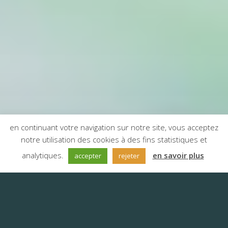
en continuant votre navigation sur notre site, vous acceptez
notre utilisation des cookies à des fins statistiques et
;
analytiques.
en savoir plus
accepter
rejeter
Agence de traduction en ligne :
le meilleur des deux mondes