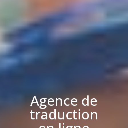
Agence de
traduction
en ligne